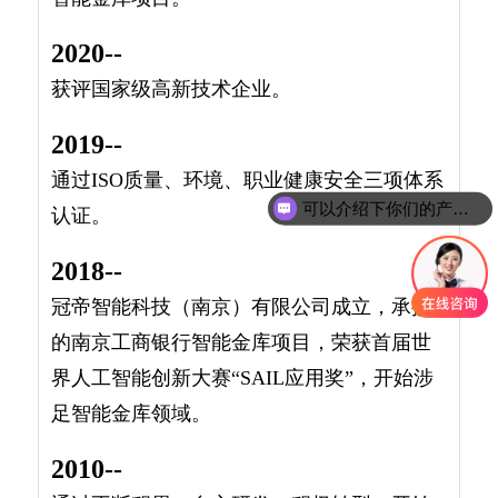
2020--
获评国家级高新技术企业。
2019--
通过ISO质量、环境、职业健康安全三项体系
可以介绍下你们的产品么
认证。
2018--
冠帝智能科技（南京）有限公司成立，承接
的南京工商银行智能金库项目，荣获首届世
界人工智能创新大赛“SAIL应用奖”，开始涉
足智能金库领域。
2010--