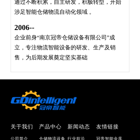
通过不断积累，自主研发，积极转型，开始
涉足智能仓储物流自动化领域 。
2006--
企业前身“南京冠帝仓储设备有限公司”成
立，专注物流智能设备的研发、生产及销
售，为后期发展奠定坚实基础
关于我们
产品中心
新闻动态
友情链接
公司简介
仓储物流设备
行业前沿
冠帝智能金库