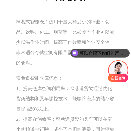
窄巷式智能仓库适用于量大样品少的行业：食
品、饮料、化工、烟草等。比如冷库作业可以减
少低温作业时间，提高工作效率和作业安全性，
非常适合存储空间有限且需要最大限度利用空间
可以介绍下你们的产品么
的仓库。
窄巷道智能仓库优点：
1、提高仓库空间利用率：窄巷道货架通过优化
货架结构和叉车操控技术，能够将仓库的储存容
量提高50%以上。
2、提高存储效率：窄巷道货架的叉车可以在窄
小的通道中行驶，减少了空间的浪费，同时缩短