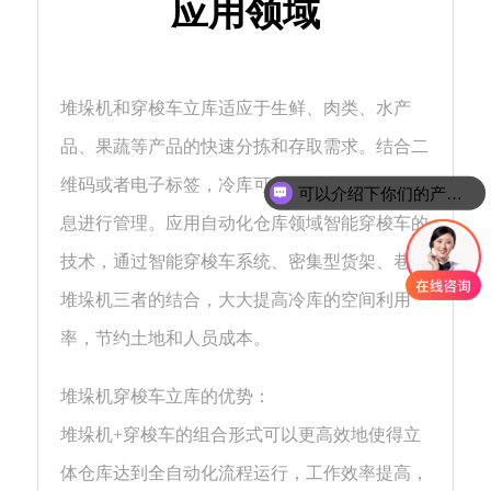
应用领域
堆垛机和穿梭车立库适应于生鲜、肉类、水产
品、果蔬等产品的快速分拣和存取需求。结合二
维码或者电子标签，冷库可实现对产品的众多信
可以介绍下你们的产品么
息进行管理。应用自动化仓库领域智能穿梭车的
技术，通过智能穿梭车系统、密集型货架、巷道
堆垛机三者的结合，大大提高冷库的空间利用
率，节约土地和人员成本。
堆垛机穿梭车立库的优势：
堆垛机+穿梭车的组合形式可以更高效地使得立
体仓库达到全自动化流程运行，工作效率提高，