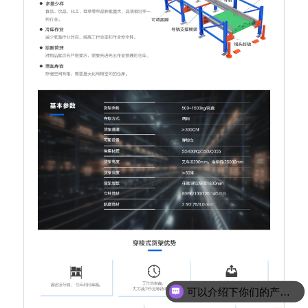
可以介绍下你们的产品么