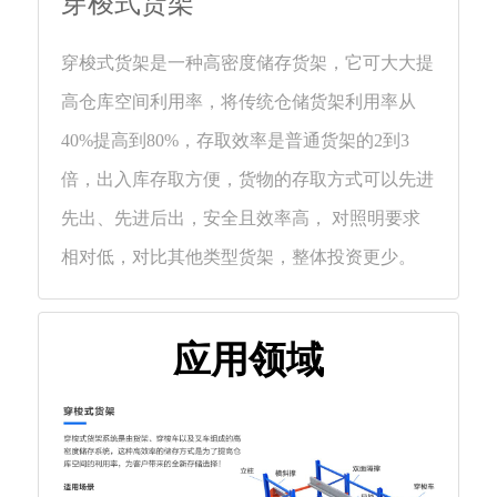
穿梭式货架
们
穿梭式货架是一种高密度储存货架，它可大大提
高仓库空间利用率，将传统仓储货架利用率从
40%提高到80%，存取效率是普通货架的2到3
倍，出入库存取方便，货物的存取方式可以先进
先出、先进后出，安全且效率高， 对照明要求
相对低，对比其他类型货架，整体投资更少。
应用领域