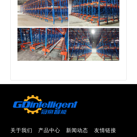
关于我们
产品中心
新闻动态
友情链接